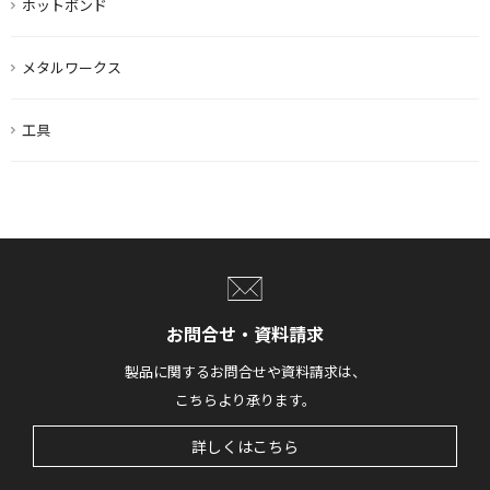
ホットボンド
メタルワークス
工具
お問合せ・資料請求
製品に関するお問合せや資料請求は、
こちらより承ります。
詳しくはこちら