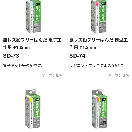
銀レス鉛フリーはんだ 電子工
銀レス鉛フリーはんだ 模型工
作用 Φ1.0mm
作用 Φ1.2mm
SD-73
SD-74
電子キット等の組立に。
ラジコン・プラモデルの配線に。
オープン価格
オープン価格