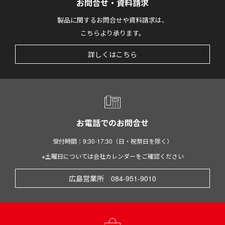
お問合せ・資料請求
製品に関するお問合せや資料請求は、
こちらより承ります。
詳しくはこちら
お電話でのお問合せ
受付時間：9:30-17:30（日・祝祭日を除く）
※土曜日については会社カレンダーをご確認ください
広島営業所 084-951-9010