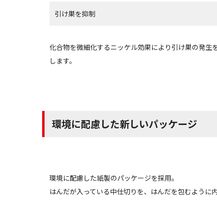
引け巣を抑制
化合物を微細化するニッケル効果により引け巣の発生
します。
環境に配慮した新しいパッケージ
環境に配慮した紙製のパッケージを採用。
はんだが入っている中仕切りを、はんだを包むように