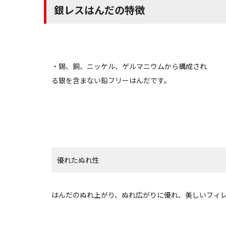
銀レスはんだの特徴
・錫、銅、ニッケル、ゲルマニウムから構成され
る銀を含まない鉛フリーはんだです。
優れたぬれ性
はんだのぬれ上がり、ぬれ広がりに優れ、美しいフィ