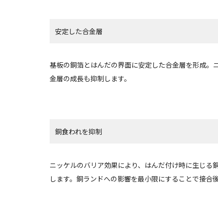
安定した合金層
基板の銅箔とはんだの界面に安定した合金層を形成。
金層の成長も抑制します。
銅食われを抑制
ニッケルのバリア効果により、はんだ付け時に生じる
します。銅ランドへの影響を最小限にすることで接合