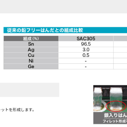
レットを形成します。