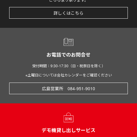
詳しくはこちら
お電話でのお問合せ
受付時間：9:30-17:30（日・祝祭日を除く）
※土曜日については会社カレンダーをご確認ください
広島営業所 084-951-9010
デモ機貸し出しサービス