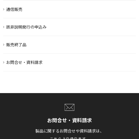
通信販売
該非説明発行の申込み
販売終了品
お問合せ・資料請求
お問合せ・資料請求
製品に関するお問合せや資料請求は、
こちらより承ります。