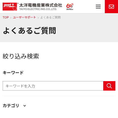
メ
TOP
ユーザーサポート
よくあるご質問
よくあるご質問
絞り込み検索
キーワード
カテゴリ