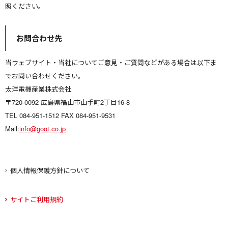
照ください。
お問合わせ先
当ウェブサイト・当社についてご意見・ご質問などがある場合は以下ま
でお問い合わせください。
太洋電機産業株式会社
〒720-0092 広島県福山市山手町2丁目16-8
TEL 084-951-1512 FAX 084-951-9531
Mail:
info@goot.co.jp
個人情報保護方針について
サイトご利用規約