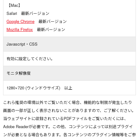
【Mac】
Safari 最新バージョン
Google Chrome
最新バージョン
Mozilla Firefox
最新バージョン
Javascript・CSS
有効に設定してください。
モニタ解像度
1280×720 (ウィンドウサイズ) 以上
これら推奨の環境以外でご覧いただく場合、機能的な制限が発生したり
画面の一部が正しく表示されないことがありますので、ご了解ください。
当ウェブサイトに収録されているPDFファイルをご覧いただくには、
Adobe Readerが必要です。この他、コンテンツによっては別途プラグイ
ンが必要となる場合もあります。各コンテンツのプラグイン情報等をご参