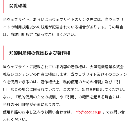
閲覧環境
当ウェブサイト、あるいは当ウェブサイトのリンク先には、当ウェブサ
イトの利用規定以外の規定が記載されている場合があります。その場合
は、当該利用規定に従ってご利用ください。
知的財産権の保護および著作権
当ウェブサイトに記載されている内容の著作権は、太洋電機産業株式会
社及びコンテンツの作者に帰属します。当ウェブサイト及びそのコンテン
ツを使用できるのは、著作権法上「私的使用のための複製」及び「引
用」などの場合に限られています。この場合、出典を明記してください。
なお、「私的使用のための複製」や「引用」の範囲を超える場合には、
当社の使用許諾が必要になります。
使用許諾のお申し込みやお問い合わせは、
info@goot.co.jp
までお問い合
わせください。