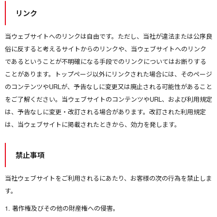
リンク
当ウェブサイトへのリンクは自由です。ただし、当社が違法または公序良
俗に反すると考えるサイトからのリンクや、当ウェブサイトへのリンク
であるということが不明確になる手段でのリンクについてはお断りする
ことがあります。トップページ以外にリンクされた場合には、そのページ
のコンテンツやURLが、予告なしに変更又は廃止される可能性があること
をご了解ください。当ウェブサイトのコンテンツやURL、および利用規定
は、予告なしに変更・改訂される場合があります。改訂された利用規定
は、当ウェブサイトに掲載されたときから、効力を発します。
禁止事項
当社ウェブサイトをご利用されるにあたり、お客様の次の行為を禁止しま
す。
著作権及びその他の財産権への侵害。