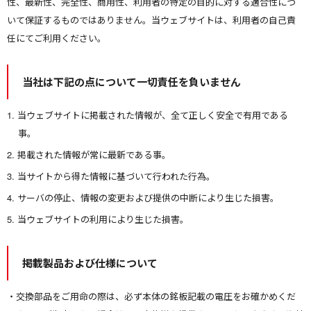
性、最新性、完全性、商用性、利用者の特定の目的に対する適合性につ
いて保証するものではありません。当ウェブサイトは、利用者の自己責
任にてご利用ください。
当社は下記の点について一切責任を負いません
当ウェブサイトに掲載された情報が、全て正しく安全で有用である
事。
掲載された情報が常に最新である事。
当サイトから得た情報に基づいて行われた行為。
サーバの停止、情報の変更および提供の中断により生じた損害。
当ウェブサイトの利用により生じた損害。
掲載製品および仕様について
交換部品をご用命の際は、必ず本体の銘板記載の電圧をお確かめくだ