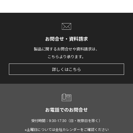
お問合せ・資料請求
製品に関するお問合せや資料請求は、
こちらより承ります。
詳しくはこちら
お電話でのお問合せ
受付時間：9:30-17:30（日・祝祭日を除く）
※土曜日については会社カレンダーをご確認ください