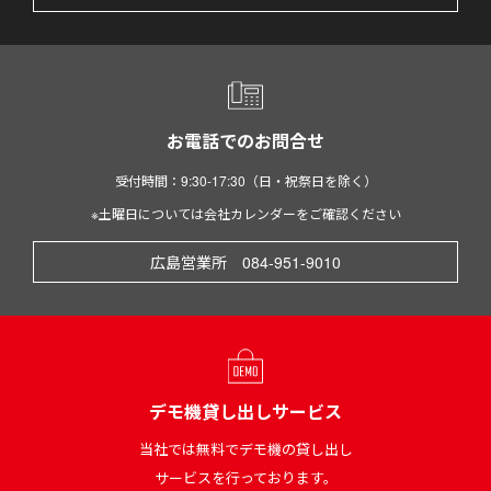
お電話でのお問合せ
受付時間：9:30-17:30（日・祝祭日を除く）
※土曜日については会社カレンダーをご確認ください
広島営業所 084-951-9010
デモ機貸し出しサービス
当社では無料でデモ機の貸し出し
サービスを行っております。