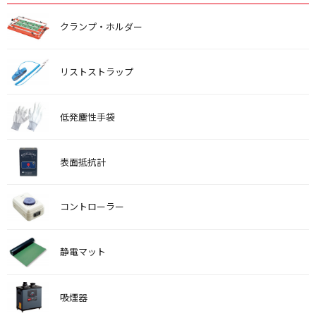
クランプ・ホルダー
リストストラップ
低発塵性手袋
表面抵抗計
コントローラー
静電マット
吸煙器