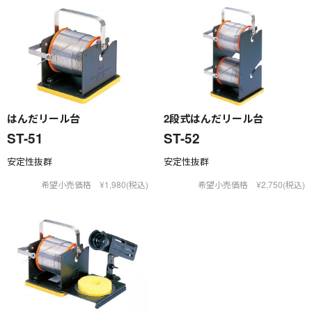
はんだリール台
2段式はんだリール台
ST-51
ST-52
安定性抜群
安定性抜群
希望小売価格 ¥1,980(税込)
希望小売価格 ¥2,750(税込)