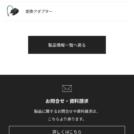
変換アダプター
製品情報一覧へ戻る
お問合せ・資料請求
製品に関するお問合せや資料請求は、
こちらより承ります。
詳しくはこちら