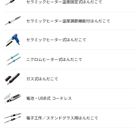
セラミックヒーター温度固定式はんだこて
セラミックヒーター温度調節機能付はんだこて
セラミックヒーター式はんだこて
ニクロムヒーター式はんだこて
ガス式はんだこて
電池・USB式 コードレス
電子工作／ステンドグラス用はんだこて