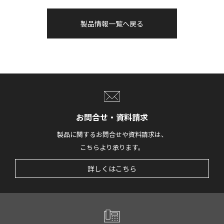
製品情報一覧へ戻る
お問合せ・資料請求
製品に関するお問合せや資料請求は、
こちらより承ります。
詳しくはこちら