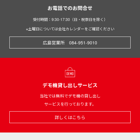
お電話でのお問合せ
受付時間：9:30-17:30（日・祝祭日を除く）
※土曜日については会社カレンダーをご確認ください
広島営業所 084-951-9010
デモ機貸し出しサービス
当社では無料でデモ機の貸し出し
サービスを行っております。
詳しくはこちら