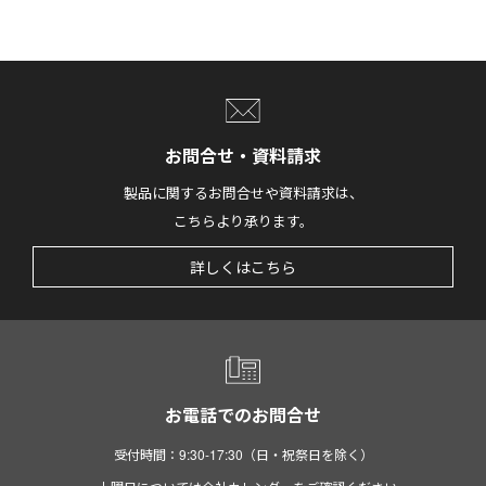
お問合せ・資料請求
製品に関するお問合せや資料請求は、
こちらより承ります。
詳しくはこちら
お電話でのお問合せ
受付時間：9:30-17:30（日・祝祭日を除く）