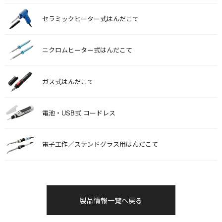
セラミックヒーター式はんだこて
ニクロムヒーター式はんだこて
ガス式はんだこて
電池・USB式 コードレス
電子工作／ステンドグラス用はんだこて
製品情報一覧へ戻る