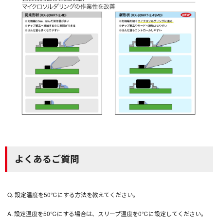
よくあるご質問
Q. 設定温度を50℃にする方法を教えてください。
A. 設定温度を50℃にする場合は、スリープ温度を0℃に設定してください。