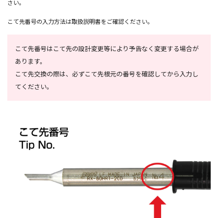
さい。
こて先番号の入力方法は取扱説明書をご確認ください。
こて先番号はこて先の設計変更等により予告なく変更する場合が
あります。
こて先交換の際は、必ずこて先根元の番号を確認してから入力し
てください。