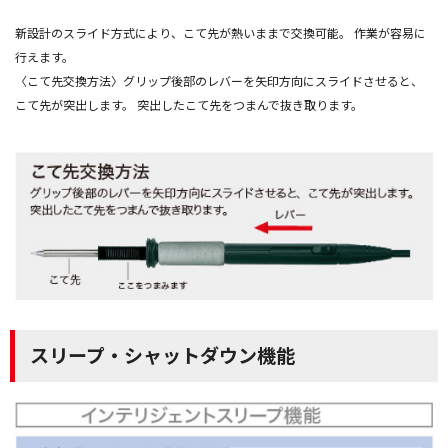
新設計のスライド方式により、こて先が熱いままで交換可能。 作業が容易に
行えます。
〈こて先交換方法〉グリップ後部のレバーを矢印方向にスライドさせると、
こて先が突出します。 突出したこて先をつまんで抜き取ります。
スリープ・シャットダウン機能