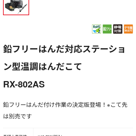
鉛フリーはんだ対応ステーショ
ン型温調はんだこて
RX-802AS
鉛フリーはんだ付け作業の決定版登場！※こて先
は別売です