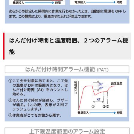
はんだ付け時間と温度範囲、２つのアラーム機
能