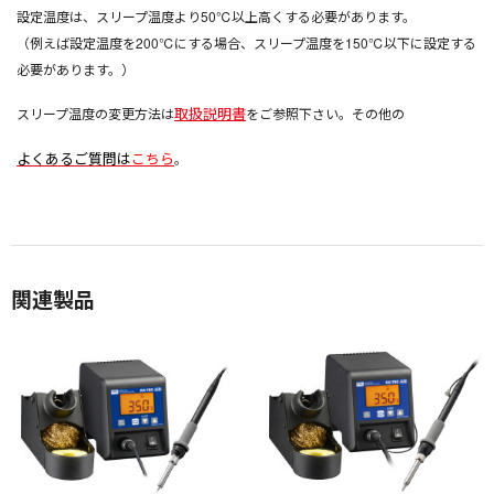
設定温度は、スリープ温度より50℃以上高くする必要があります。
（例えば設定温度を200℃にする場合、スリープ温度を150℃以下に設定する
必要があります。）
取扱説明書
スリープ温度の変更方法は
をご参照下さい。その他の
よくあるご質問は
こちら
。
関連製品