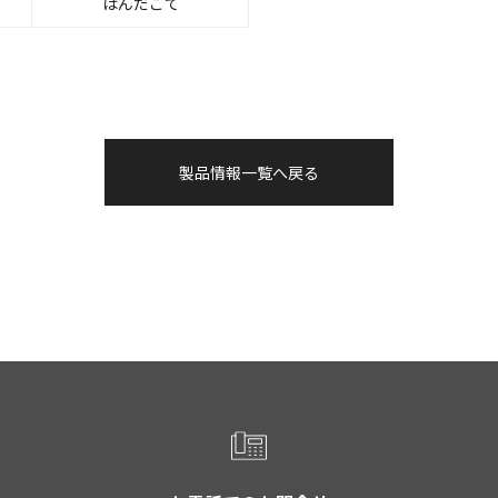
はんだこて
製品情報一覧へ戻る