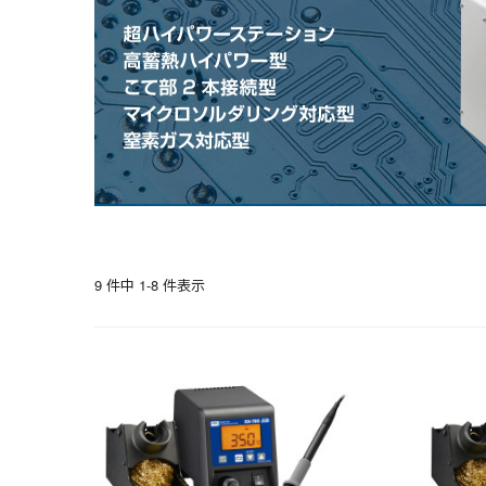
9 件中 1-8 件表示