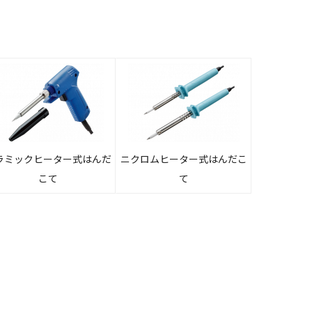
ラミックヒーター式はんだ
ニクロムヒーター式はんだこ
こて
て