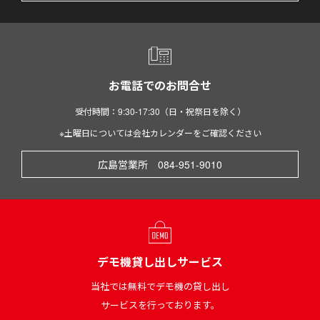
お電話でのお問合せ
受付時間：9:30-17:30（日・祝祭日を除く）
※土曜日については会社カレンダーをご確認ください
広島営業所 084-951-9010
デモ機貸し出しサービス
当社では無料でデモ機の貸し出し
サービスを行っております。