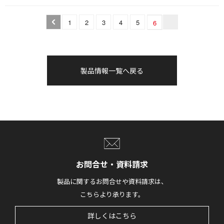
1
2
3
4
5
6
製品情報一覧へ戻る
お問合せ・資料請求
製品に関するお問合せや資料請求は、
こちらより承ります。
詳しくはこちら