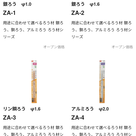
銀ろう φ1.0
銀ろう φ1.6
ZA-1
ZA-2
用途に合わせて選べるろう材 銀ろ
用途に合わせて選べるろう材 銀ろ
う、銅ろう、アルミろう ろう材シ
う、銅ろう、アルミろう ろう材シ
リーズ
リーズ
オープン価格
オープン価格
リン銅ろう φ1.6
アルミろう φ2.0
ZA-3
ZA-4
用途に合わせて選べるろう材 銀ろ
用途に合わせて選べるろう材 銀ろ
う、銅ろう、アルミろう ろう材シ
う、銅ろう、アルミろう ろう材シ