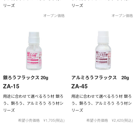
リーズ
リーズ
オープン価格
オープン価格
銀ろうフラックス 20g
アルミろうフラックス 20g
ZA-15
ZA-45
用途に合わせて選べるろう材 銀ろ
用途に合わせて選べるろう材 銀ろ
う、銅ろう、アルミろう ろう材シ
う、銅ろう、アルミろう ろう材シ
リーズ
リーズ
希望小売価格 ¥1,705(税込)
希望小売価格 ¥2,420(税込)