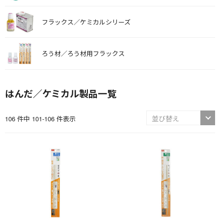
フラックス／ケミカルシリーズ
ろう材／ろう材用フラックス
はんだ／ケミカル製品一覧
106 件中 101-106 件表示