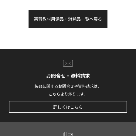
実習教材用備品・消耗品一覧へ戻る
お問合せ・資料請求
製品に関するお問合せや資料請求は、
こちらより承ります。
詳しくはこちら