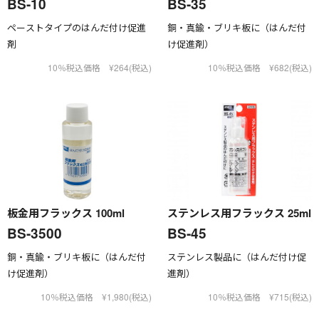
BS-10
BS-35
ペーストタイプのはんだ付け促進
銅・真鍮・ブリキ板に（はんだ付
剤
け促進剤）
10％税込価格 ¥264(税込)
10％税込価格 ¥682(税込)
板金用フラックス 100ml
ステンレス用フラックス 25ml
BS-3500
BS-45
銅・真鍮・ブリキ板に（はんだ付
ステンレス製品に（はんだ付け促
け促進剤）
進剤）
10％税込価格 ¥1,980(税込)
10％税込価格 ¥715(税込)