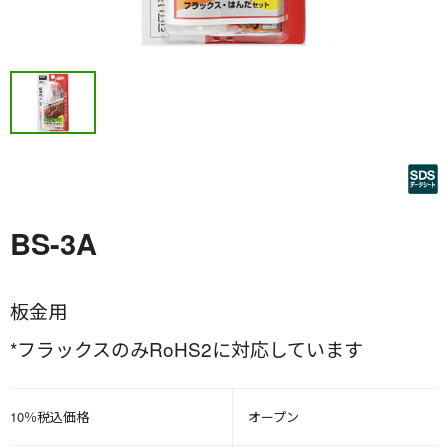
BS-3A
板金用
*フラックスのみRoHS2に対応しています
10％税込価格
オープン