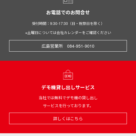
お電話でのお問合せ
受付時間：9:30-17:30（日・祝祭日を除く）
※土曜日については会社カレンダーをご確認ください
広島営業所 084-951-9010
デモ機貸し出しサービス
当社では無料でデモ機の貸し出し
サービスを行っております。
詳しくはこちら