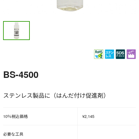
BS-4500
ステンレス製品に（はんだ付け促進剤）
10％税込価格
¥2,145
必要な工具