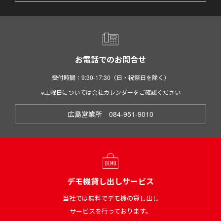
お電話でのお問合せ
受付時間：9:30-17:30（日・祝祭日を除く）
※土曜日については会社カレンダーをご確認ください
広島営業所 084-951-9010
デモ機貸し出しサービス
当社では無料でデモ機の貸し出し
サービスを行っております。