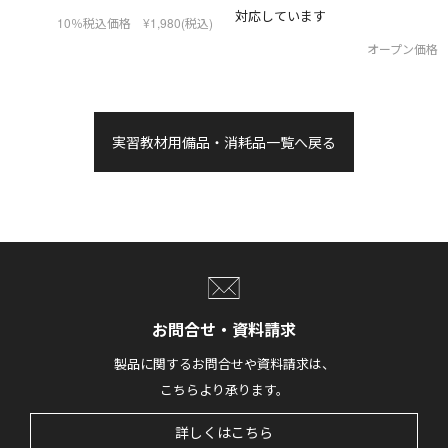
対応しています
10％税込価格 ¥1,980(税込)
オープン価格
実習教材用備品・消耗品一覧へ戻る
お問合せ・資料請求
製品に関するお問合せや資料請求は、
こちらより承ります。
詳しくはこちら