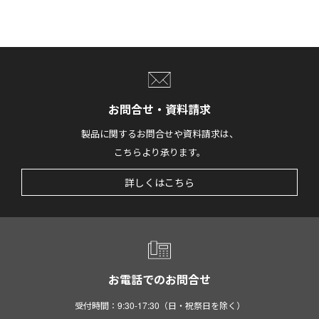
お問合せ・資料請求
製品に関するお問合せや資料請求は、
こちらより承ります。
詳しくはこちら
お電話でのお問合せ
受付時間：9:30-17:30（日・祝祭日を除く）