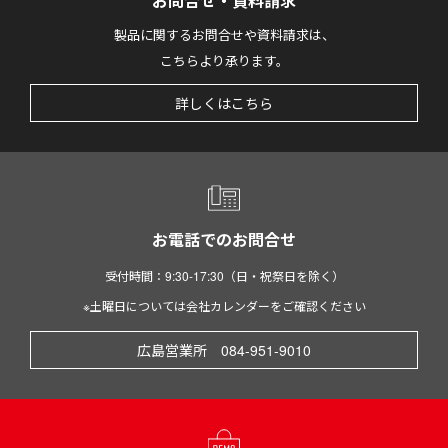
お問合せ・資料請求
製品に関するお問合せや資料請求は、
こちらより承ります。
詳しくはこちら
お電話でのお問合せ
受付時間：9:30-17:30（日・祝祭日を除く）
※土曜日については会社カレンダーをご確認ください
広島営業所 084-951-9010