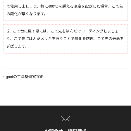
で使用しましょう。特に400℃を超える温度を設定した場合、こて先
の酸化が早くなります。
２. こて台に戻す際には、こて先をはんだでコーティングしましょ
う。こて先にはんだメッキを⾏うことで酸化を防ぎ、こて先の寿命を
延ばします。
gootの工具整備室TOP