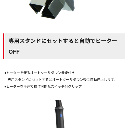
専用スタンドにセットすると自動でヒーター
OFF
●ヒーターを守るオートクールダウン機能付き
専用スタンドにセットするとオートクールダウン後に自動停止します。
●ヒーターを手元で操作可能なスイッチ付グリップ