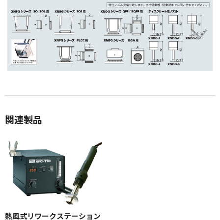
関連製品
熱風式リワークステーション