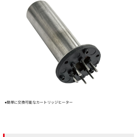
●簡単に交換可能なカートリッジヒーター