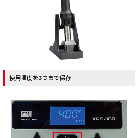
使用温度を3つまで保存