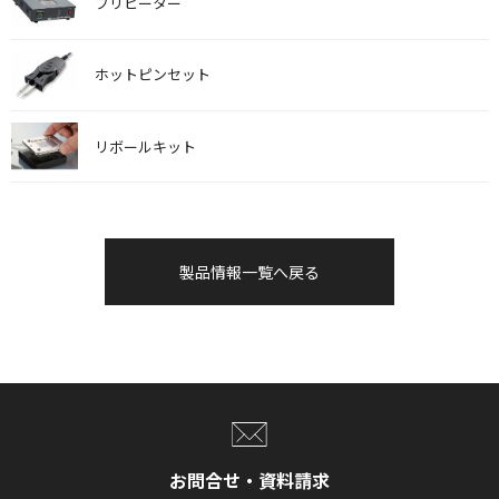
プリヒーター
ホットピンセット
リボールキット
製品情報一覧へ戻る
お問合せ・資料請求