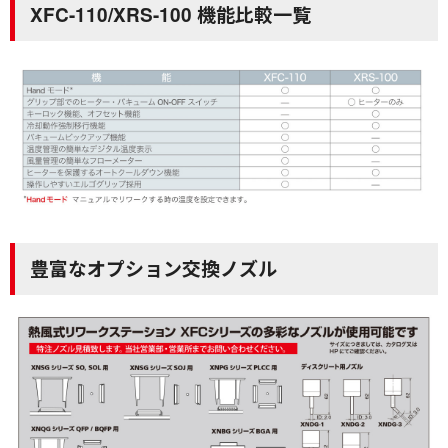
XFC-110/XRS-100 機能比較一覧
豊富なオプション交換ノズル