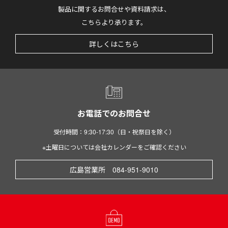
製品に関するお問合せや資料請求は、
こちらより承ります。
詳しくはこちら
お電話でのお問合せ
受付時間：9:30-17:30（日・祝祭日を除く）
※土曜日については会社カレンダーをご確認ください
広島営業所 084-951-9010