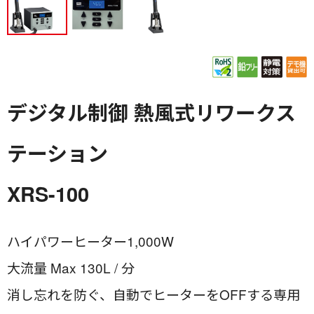
デジタル制御 熱風式リワークス
テーション
XRS-100
ハイパワーヒーター1,000W
大流量 Max 130L / 分
消し忘れを防ぐ、自動でヒーターをOFFする専用