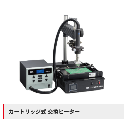
カートリッジ式 交換ヒーター