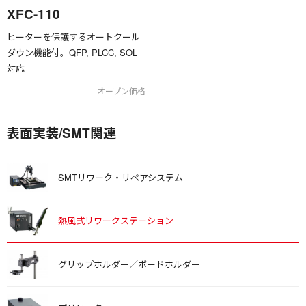
XFC-110
ヒーターを保護するオートクール
ダウン機能付。QFP, PLCC, SOL
対応
オープン価格
表面実装/SMT関連
SMTリワーク・リペアシステム
熱風式リワークステーション
グリップホルダー／ボードホルダー