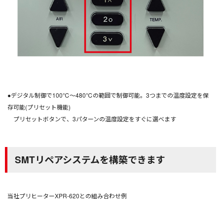
●デジタル制御で100℃～480℃の範囲で制御可能。3つまでの温度設定を保
存可能(プリセット機能)
プリセットボタンで、3パターンの温度設定をすぐに選べます
SMTリペアシステムを構築できます
当社プリヒーターXPR-620との組み合わせ例