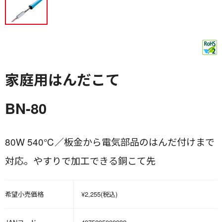
家庭用はんだこて
BN-80
80W 540℃／板金から電気部品のはんだ付けまで
対応。やすりで加工できる銅こて先
希望小売価格
¥2,255(税込)