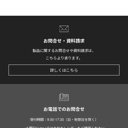
お問合せ・資料請求
製品に関するお問合せや資料請求は、
こちらより承ります。
詳しくはこちら
お電話でのお問合せ
受付時間：9:30-17:30（日・祝祭日を除く）
※土曜日については会社カレンダーをご確認ください