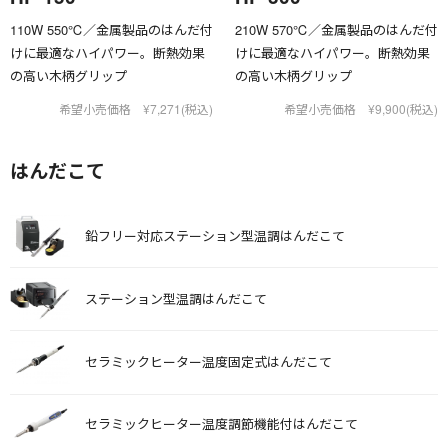
110W 550℃／金属製品のはんだ付
210W 570℃／金属製品のはんだ付
けに最適なハイパワー。断熱効果
けに最適なハイパワー。断熱効果
の高い木柄グリップ
の高い木柄グリップ
希望小売価格 ¥7,271(税込)
希望小売価格 ¥9,900(税込)
はんだこて
鉛フリー対応ステーション型温調はんだこて
ステーション型温調はんだこて
セラミックヒーター温度固定式はんだこて
セラミックヒーター温度調節機能付はんだこて