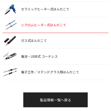
セラミックヒーター式はんだこて
ニクロムヒーター式はんだこて
ガス式はんだこて
電池・USB式 コードレス
電子工作／ステンドグラス用はんだこて
製品情報一覧へ戻る