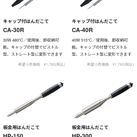
キャップ付はんだこて
キャップ付はんだこて
CA-30R
CA-40R
30W 480℃／使用後、即収納可
40W 515℃／使用後、即収納可
能。キャップの付替でピストル
能。キャップの付替でピストル
型、ストレート型に変形できます
型、ストレート型に変形できます
希望小売価格 ¥1,760(税込)
希望小売価格 ¥1,760(税込)
板金用はんだこて
板金用はんだこて
HP-150
HP-300