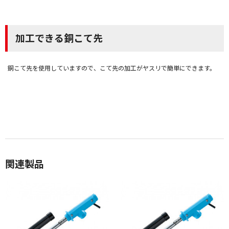
加工できる銅こて先
銅こて先を使用していますので、こて先の加工がヤスリで簡単にできます。
関連製品