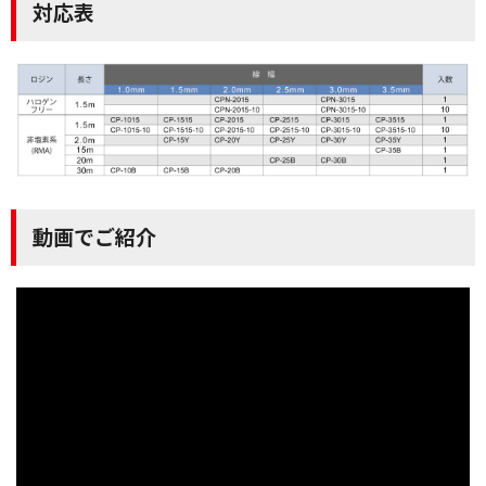
対応表
動画でご紹介