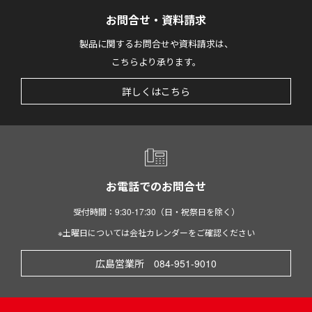
お問合せ・資料請求
製品に関するお問合せや資料請求は、
こちらより承ります。
詳しくはこちら
お電話でのお問合せ
受付時間：9:30-17:30（日・祝祭日を除く）
※土曜日については会社カレンダーをご確認ください
広島営業所 084-951-9010