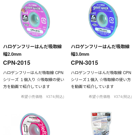
ハロゲンフリーはんだ吸取線
ハロゲンフリーはんだ吸取線
幅2.0mm
幅3.0mm
CPN-2015
CPN-3015
ハロゲンフリーはんだ吸取線 CPN
ハロゲンフリーはんだ吸取線 CPN
シリーズ １個入り ☆吸取線の使い
シリーズ１個入 ☆吸取線の使い方
方を動画で紹介しています
を動画で紹介しています
希望小売価格 ¥374(税込)
希望小売価格 ¥374(税込)