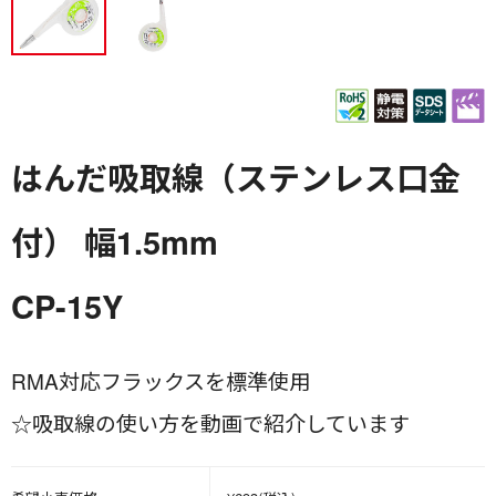
はんだ吸取線（ステンレス口金
付） 幅1.5mm
CP-15Y
RMA対応フラックスを標準使用
☆吸取線の使い方を動画で紹介しています