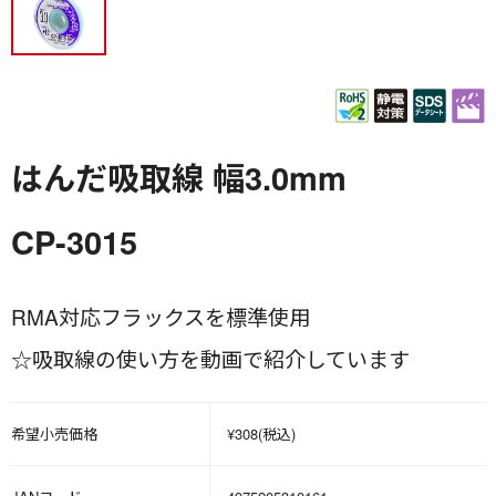
はんだ吸取線 幅3.0mm
CP-3015
RMA対応フラックスを標準使用
☆吸取線の使い方を動画で紹介しています
希望小売価格
¥308(税込)