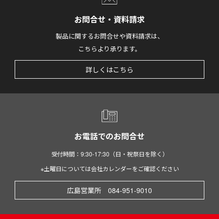
お問合せ・資料請求
製品に関するお問合せや資料請求は、
こちらより承ります。
詳しくはこちら
お電話でのお問合せ
受付時間：9:30-17:30（日・祝祭日を除く）
※土曜日については会社カレンダーをご確認ください
広島営業所 084-951-9010