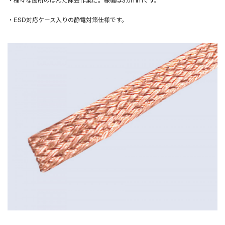
・ESD対応ケース入りの静電対策仕様です。