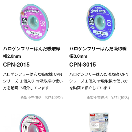
ハロゲンフリーはんだ吸取線
ハロゲンフリーはんだ吸取線
幅2.0mm
幅3.0mm
CPN-2015
CPN-3015
ハロゲンフリーはんだ吸取線 CPN
ハロゲンフリーはんだ吸取線 CPN
シリーズ １個入り ☆吸取線の使い
シリーズ１個入 ☆吸取線の使い方
方を動画で紹介しています
を動画で紹介しています
希望小売価格 ¥374(税込)
希望小売価格 ¥374(税込)