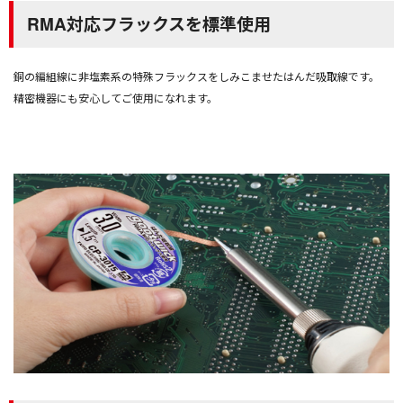
RMA対応フラックスを標準使用
銅の編組線に非塩素系の特殊フラックスをしみこませたはんだ吸取線です。
精密機器にも安心してご使用になれます。