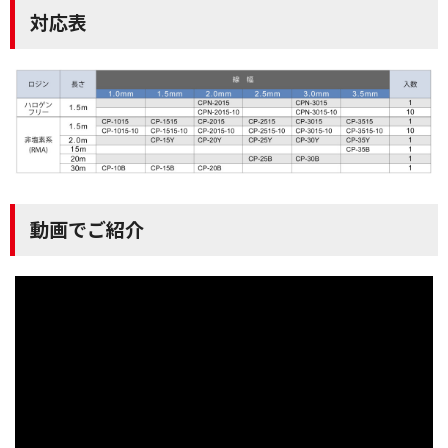
対応表
動画でご紹介