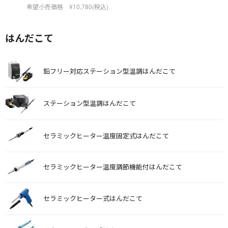
希望小売価格 ¥10,780(税込)
はんだこて
鉛フリー対応ステーション型温調はんだこて
ステーション型温調はんだこて
セラミックヒーター温度固定式はんだこて
セラミックヒーター温度調節機能付はんだこて
セラミックヒーター式はんだこて