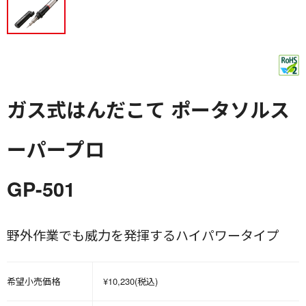
ガス式はんだこて ポータソルス
ーパープロ
GP-501
野外作業でも威力を発揮するハイパワータイプ
希望小売価格
¥10,230(税込)