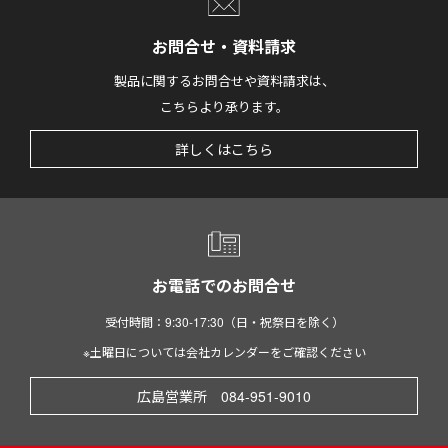
お問合せ・資料請求
製品に関するお問合せや資料請求は、
こちらより承ります。
詳しくはこちら
お電話でのお問合せ
受付時間：9:30-17:30（日・祝祭日を除く）
※土曜日については会社カレンダーをご確認ください
広島営業所 084-951-9010