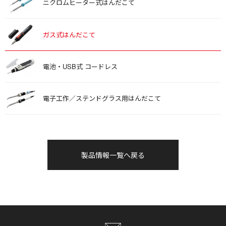
ニクロムヒーター式はんだこて
ガス式はんだこて
電池・USB式 コードレス
電子工作／ステンドグラス用はんだこて
製品情報一覧へ戻る