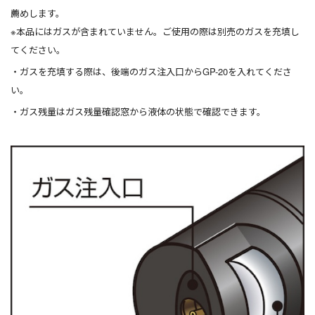
薦めします。
※本品にはガスが含まれていません。ご使用の際は別売のガスを充填し
てください。
ガスを充填する際は、後端のガス注入口からGP-
20を入れてくださ
い。
ガス残量はガス残量確認窓から液体の状態で確認できます。