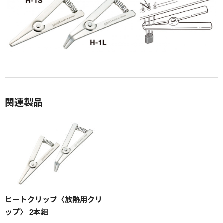
関連製品
ヒートクリップ〈放熱用クリ
ップ〉 2本組