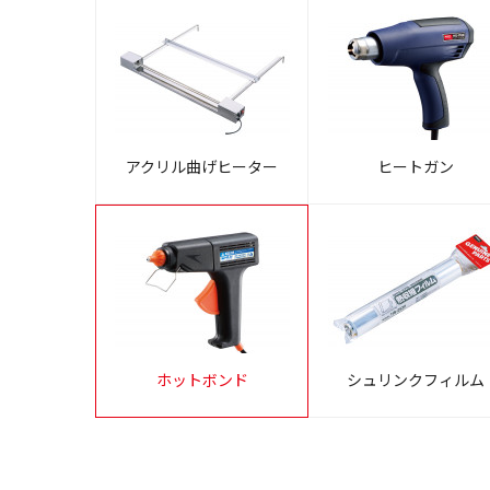
アクリル曲げヒーター
ヒートガン
ホットボンド
シュリンクフィルム