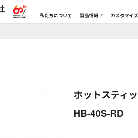
私たちについて
製品情報
カスタマイ
ホットスティック
HB-40S-RD