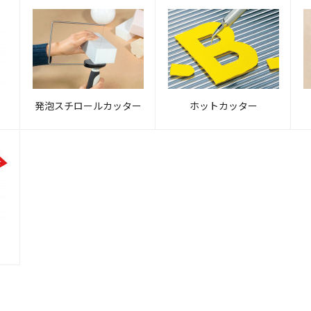
発泡スチロールカッター
ホットカッター