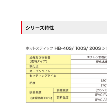
シリーズ特性