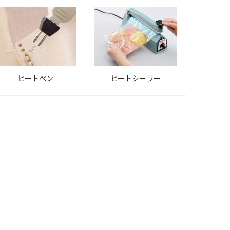
ヒートペン
ヒートシーラー