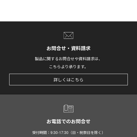
お問合せ・資料請求
製品に関するお問合せや資料請求は、
こちらより承ります。
詳しくはこちら
お電話でのお問合せ
受付時間：9:30-17:30（日・祝祭日を除く）