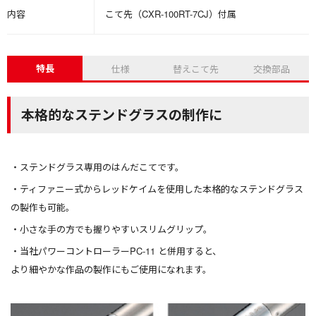
内容
こて先（CXR-100RT-7CJ）付属
特長
仕様
替えこて先
交換部品
本格的なステンドグラスの制作に
ステンドグラス専用のはんだこてです。
ティファニー式からレッドケイムを使用した本格的なステンドグラス
の製作も可能。
小さな手の方でも握りやすいスリムグリップ。
当社パワーコントローラーPC-11 と併用すると、
より細やかな作品の製作にもご使用になれます。