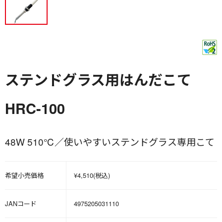
ステンドグラス用はんだこて
HRC-100
48W 510℃／使いやすいステンドグラス専用こて
希望小売価格
¥4,510(税込)
JANコード
4975205031110