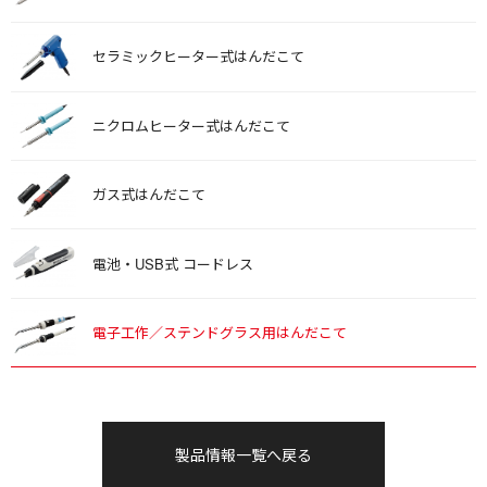
セラミックヒーター式はんだこて
ニクロムヒーター式はんだこて
ガス式はんだこて
電池・USB式 コードレス
電子工作／ステンドグラス用はんだこて
製品情報一覧へ戻る