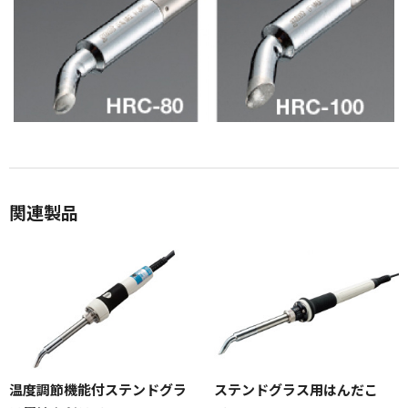
関連製品
温度調節機能付ステンドグラ
ステンドグラス用はんだこ