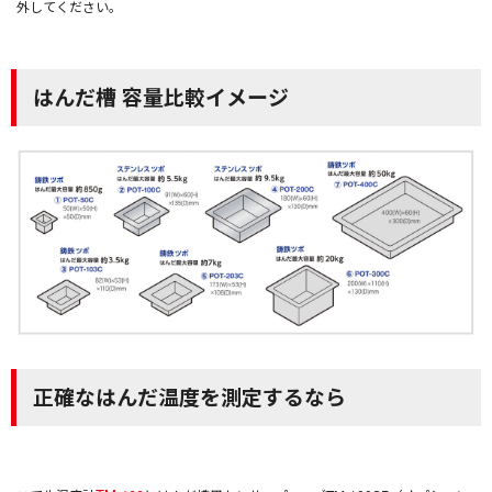
外してください。
はんだ槽 容量比較イメージ
正確なはんだ温度を測定するなら