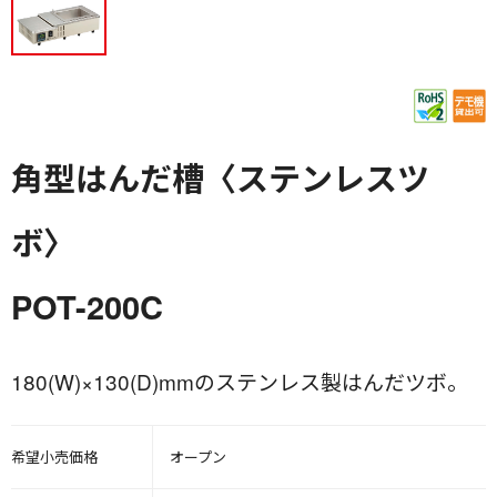
角型はんだ槽〈ステンレスツ
ボ〉
POT-200C
180(W)×130(D)mmのステンレス製はんだツボ。
希望小売価格
オープン