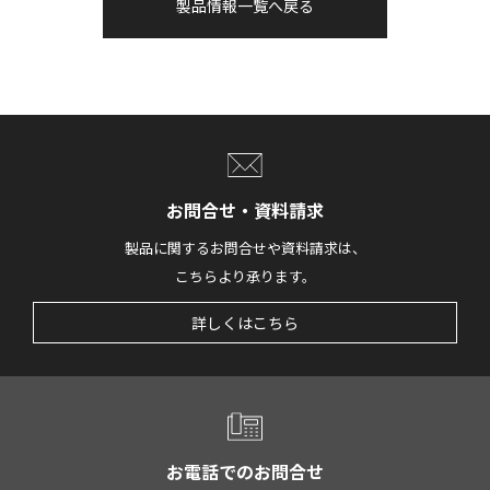
製品情報一覧へ戻る
お問合せ・資料請求
製品に関するお問合せや資料請求は、
こちらより承ります。
詳しくはこちら
お電話でのお問合せ