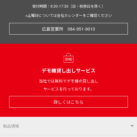
受付時間：9:30-17:30（日・祝祭日を除く）
※土曜日については会社カレンダーをご確認ください
広島営業所 084-951-9010
デモ機貸し出しサービス
当社では無料でデモ機の貸し出し
サービスを行っております。
詳しくはこちら
製品情報