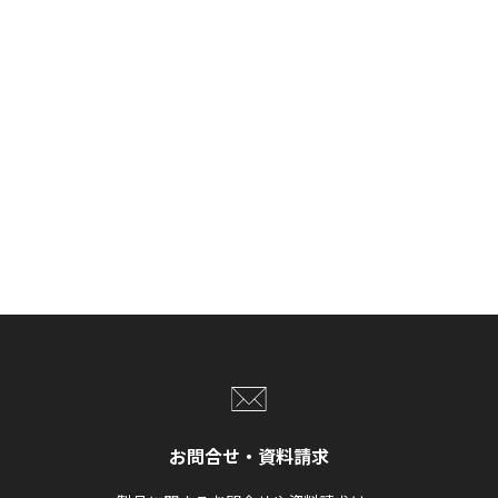
お問合せ・資料請求