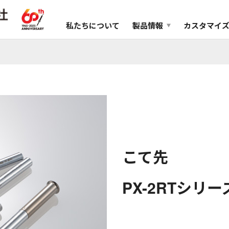
私たちについて
製品情報
カスタマイ
こて先
PX-2RTシリー