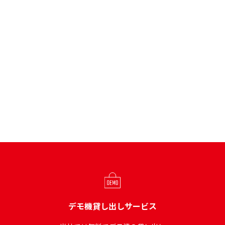
デモ機貸し出しサービス