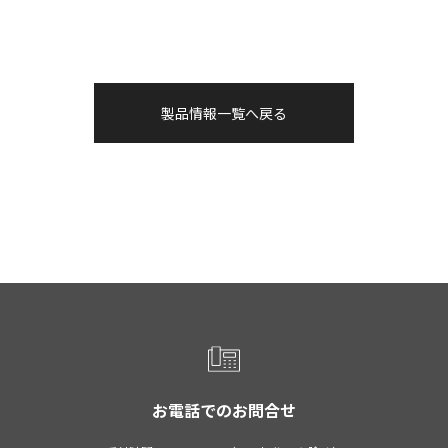
製品情報一覧へ戻る
お電話でのお問合せ