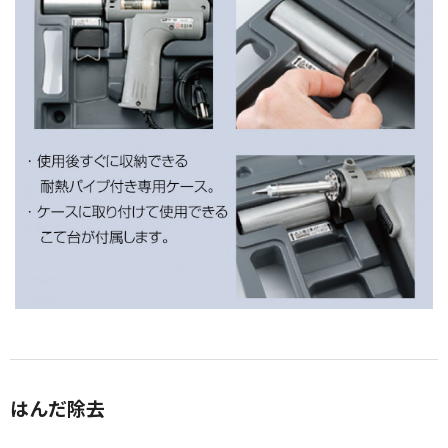
はんだ除去