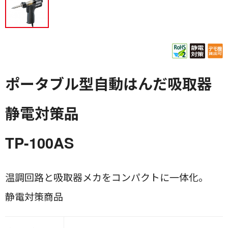
ポータブル型自動はんだ吸取器
静電対策品
TP-100AS
温調回路と吸取器メカをコンパクトに一体化。
静電対策商品