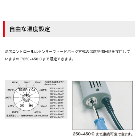
自由な温度設定
温度コントロールはセンサーフィードバック方式の温度制御回路を採用して
いますので250−450˚Cまで設定できます。