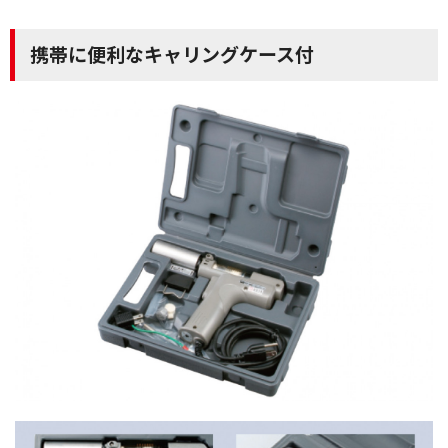
携帯に便利なキャリングケース付