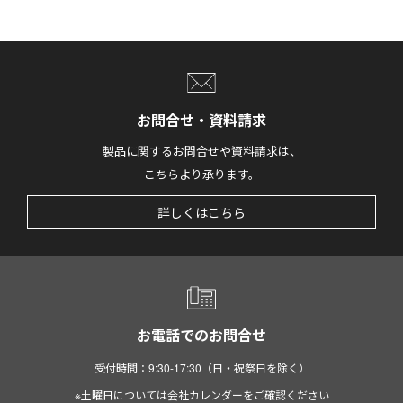
お問合せ・資料請求
製品に関するお問合せや資料請求は、
こちらより承ります。
詳しくはこちら
お電話でのお問合せ
受付時間：9:30-17:30（日・祝祭日を除く）
※土曜日については会社カレンダーをご確認ください