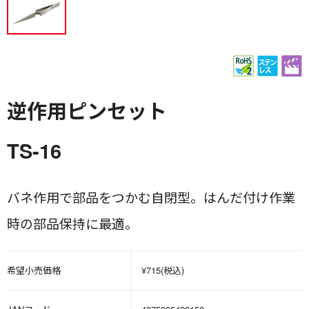
逆作用ピンセット
TS-16
バネ作用で部品をつかむ自閉型。はんだ付け作業
時の部品保持に最適。
希望小売価格
¥715(税込)