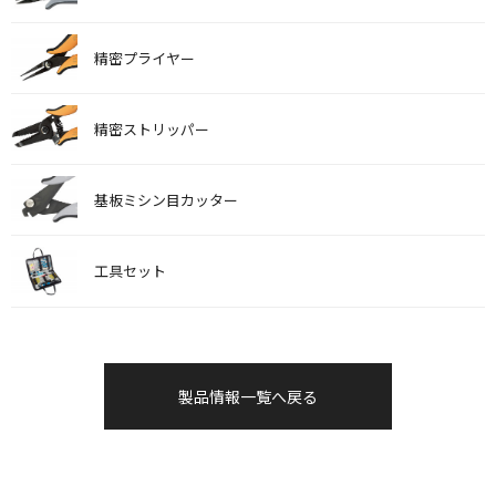
精密プライヤー
精密ストリッパー
基板ミシン目カッター
工具セット
製品情報一覧へ戻る