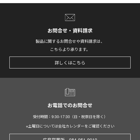
お問合せ・資料請求
製品に関するお問合せや資料請求は、
こちらより承ります。
詳しくはこちら
お電話でのお問合せ
受付時間：9:30-17:30（日・祝祭日を除く）
※土曜日については会社カレンダーをご確認ください
広島営業所 084-951-9010