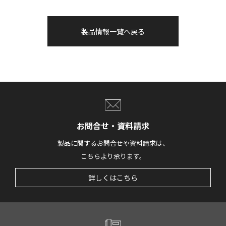
製品情報一覧へ戻る
お問合せ・資料請求
製品に関するお問合せや資料請求は、
こちらより承ります。
詳しくはこちら