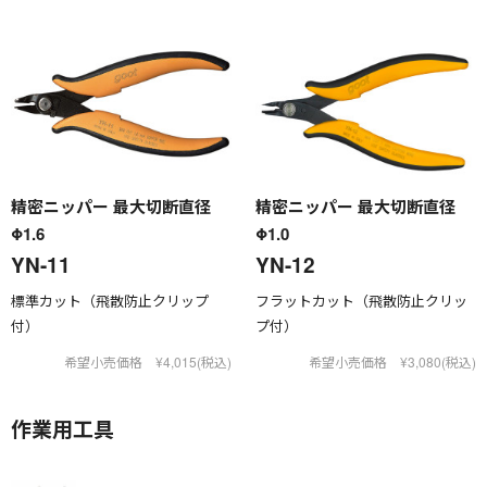
精密ニッパー 最大切断直径
精密ニッパー 最大切断直径
Φ1.6
Φ1.0
YN-11
YN-12
標準カット（飛散防止クリップ
フラットカット（飛散防止クリッ
付）
プ付）
希望小売価格 ¥4,015(税込)
希望小売価格 ¥3,080(税込)
作業用工具