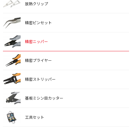
放熱クリップ
精密ピンセット
精密ニッパー
精密プライヤー
精密ストリッパー
基板ミシン目カッター
工具セット