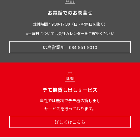
お電話でのお問合せ
受付時間：9:30-17:30（日・祝祭日を除く）
※土曜日については会社カレンダーをご確認ください
広島営業所 084-951-9010
デモ機貸し出しサービス
当社では無料でデモ機の貸し出し
サービスを行っております。
詳しくはこちら