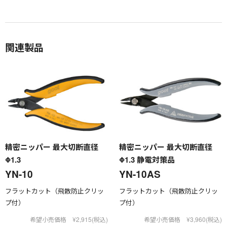
関連製品
精密ニッパー 最大切断直径
精密ニッパー 最大切断直径
Φ1.3
Φ1.3 静電対策品
YN-10
YN-10AS
フラットカット（飛散防止クリッ
フラットカット（飛散防止クリッ
プ付）
プ付）
希望小売価格 ¥2,915(税込)
希望小売価格 ¥3,960(税込)