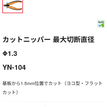
カットニッパー 最大切断直径
Φ1.3
YN-104
基板から1.5mm位置でカット（ヨコ型・フラット
カット）