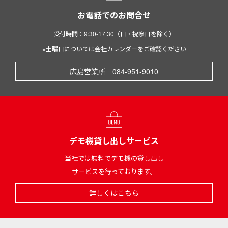
お電話でのお問合せ
受付時間：9:30-17:30（日・祝祭日を除く）
※土曜日については会社カレンダーをご確認ください
広島営業所 084-951-9010
デモ機貸し出しサービス
当社では無料でデモ機の貸し出し
サービスを行っております。
詳しくはこちら