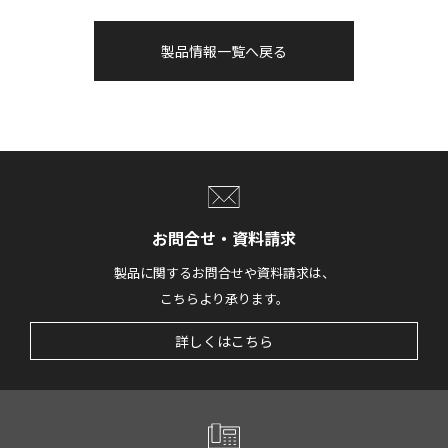
製品情報一覧へ戻る
お問合せ・資料請求
製品に関するお問合せや資料請求は、
こちらより承ります。
詳しくはこちら