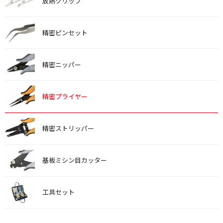
放熱クリップ
精密ピンセット
精密ニッパー
精密プライヤー
精密ストリッパー
基板ミシン目カッター
工具セット