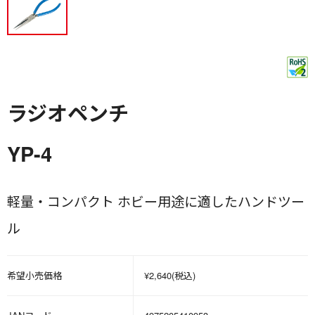
ラジオペンチ
YP-4
軽量・コンパクト ホビー用途に適したハンドツー
ル
希望小売価格
¥2,640(税込)