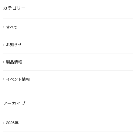
カテゴリー
すべて
お知らせ
製品情報
イベント情報
アーカイブ
2026年