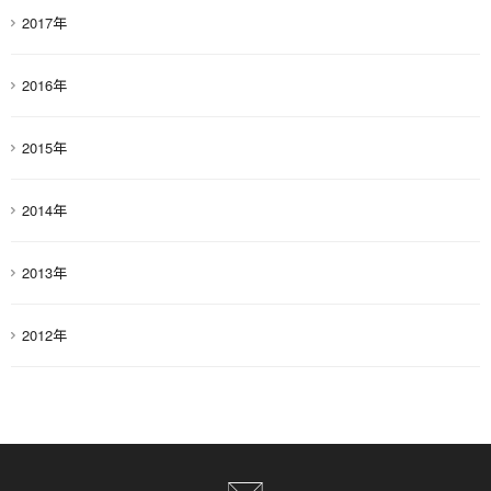
2017年
2016年
2015年
2014年
2013年
2012年