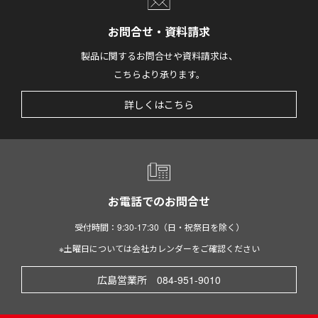
お問合せ・資料請求
製品に関するお問合せや資料請求は、
こちらより承ります。
詳しくはこちら
お電話でのお問合せ
受付時間：9:30-17:30（日・祝祭日を除く）
※土曜日については会社カレンダーをご確認ください
広島営業所 084-951-9010