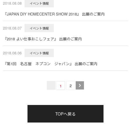
2018.08.08
イベント情報
『JAPAN DIY HOMECENTER SHOW 2018』 出展のご案内
2018.08.07
イベント情報
『2018 よい仕事おこしフェア』 出展のご案内
2018.08.06
イベント情報
『第1回 名古屋 ネプコン ジャパン』 出展のご案内
2
1
TOPへ戻る