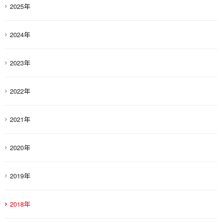
2025年
2024年
2023年
2022年
2021年
2020年
2019年
2018年