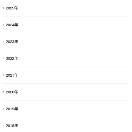
2025年
2024年
2023年
2022年
2021年
2020年
2019年
2018年