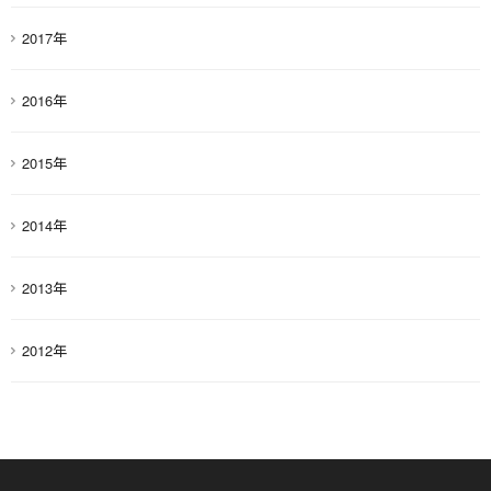
2017年
2016年
2015年
2014年
2013年
2012年