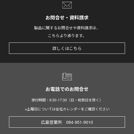
お問合せ・資料請求
製品に関するお問合せや資料請求は、
こちらより承ります。
詳しくはこちら
お電話でのお問合せ
受付時間：9:30-17:30（日・祝祭日を除く）
※土曜日については会社カレンダーをご確認ください
広島営業所 084-951-9010