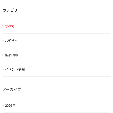
カテゴリー
すべて
お知らせ
製品情報
イベント情報
アーカイブ
2026年