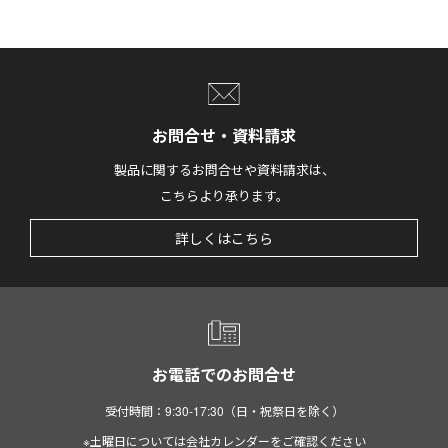
お問合せ・資料請求
製品に関するお問合せや資料請求は、
こちらより承ります。
詳しくはこちら
お電話でのお問合せ
受付時間：9:30-17:30（日・祝祭日を除く）
※土曜日については会社カレンダーをご確認ください