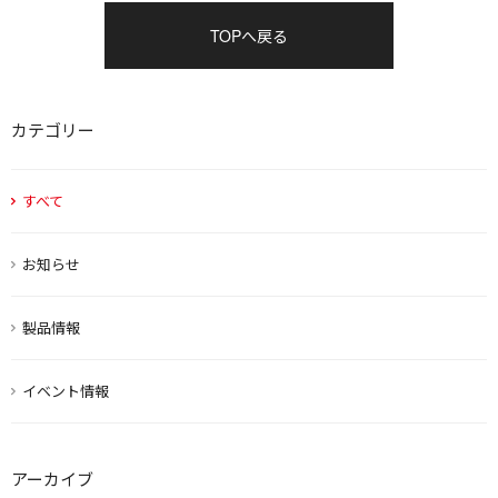
TOPへ戻る
カテゴリー
すべて
お知らせ
製品情報
イベント情報
アーカイブ