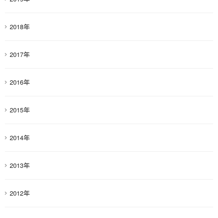
2018年
2017年
2016年
2015年
2014年
2013年
2012年