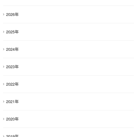
2026年
2025年
2024年
2023年
2022年
2021年
2020年
2019年