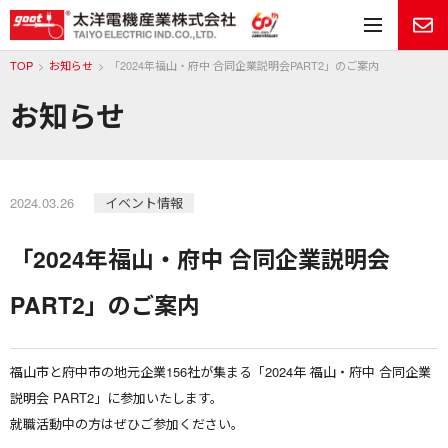
メ
TOP
お知らせ
「2024年福山・府中 合同企業説明会PART2」のご案内
お知らせ
2024.03.26
イベント情報
「2024年福山・府中 合同企業説明会
PART2」のご案内
福山市と府中市の地元企業156社が集まる「2024年 福山・府中 合同企業
説明会 PART2」に参加いたします。
就職活動中の方はぜひご参加ください。