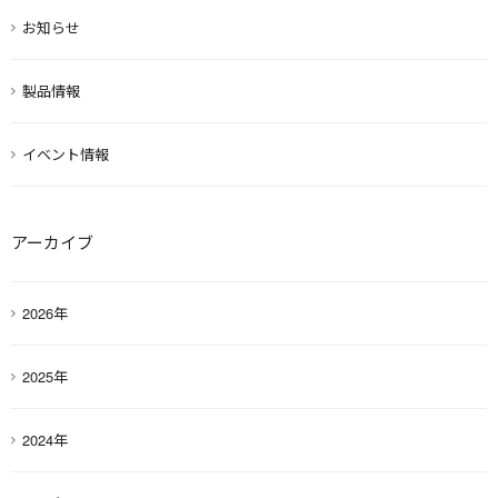
お知らせ
製品情報
イベント情報
アーカイブ
2026年
2025年
2024年