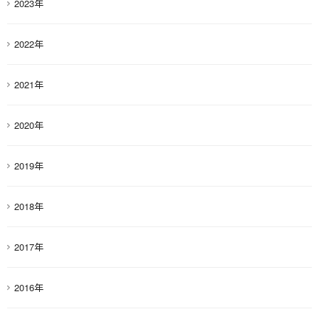
2023年
2022年
2021年
2020年
2019年
2018年
2017年
2016年