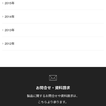
2015年
2014年
2013年
2012年
お問合せ・資料請求
製品に関するお問合せや資料請求は、
こちらより承ります。