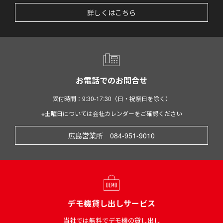
詳しくはこちら
お電話でのお問合せ
受付時間：9:30-17:30（日・祝祭日を除く）
※土曜日については会社カレンダーをご確認ください
広島営業所 084-951-9010
デモ機貸し出しサービス
当社では無料でデモ機の貸し出し