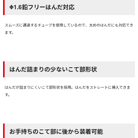
Φ1.6鉛フリーはんだ対応
スムーズに通過するチューブを使用しているので、太めのはんだにも対応でき
ます。
はんだ詰まりの少ないこて部形状
はんだが詰まりにくいこて部形状を採用。はんだをストレートに挿入できま
す。
お手持ちのこて部に後から装着可能