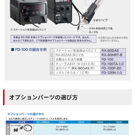
オプションパーツの選び方