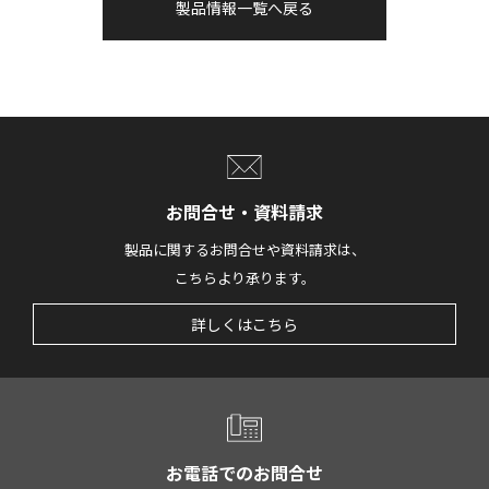
製品情報一覧へ戻る
お問合せ・資料請求
製品に関するお問合せや資料請求は、
こちらより承ります。
詳しくはこちら
お電話でのお問合せ