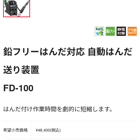
鉛フリーはんだ対応 自動はんだ
送り装置
FD-100
はんだ付け作業時間を劇的に短縮します。
希望小売価格
¥48,400(税込)