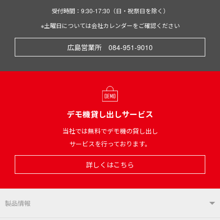
受付時間：9:30-17:30（日・祝祭日を除く）
※土曜日については会社カレンダーをご確認ください
広島営業所 084-951-9010
デモ機貸し出しサービス
当社では無料でデモ機の貸し出し
サービスを行っております。
詳しくはこちら
製品情報