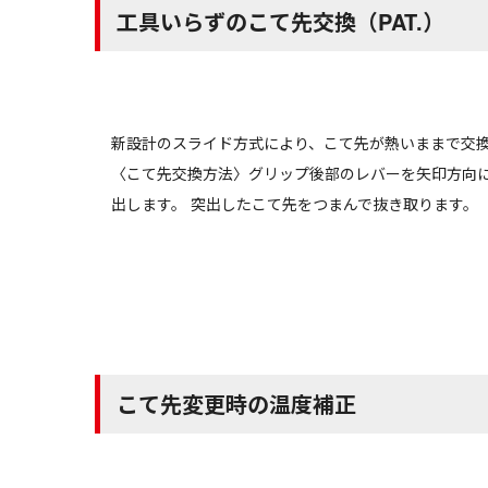
工具いらずのこて先交換（PAT.）
新設計のスライド方式により、こて先が熱いままで交換
〈こて先交換方法〉グリップ後部のレバーを矢印方向
出します。 突出したこて先をつまんで抜き取ります。
こて先変更時の温度補正