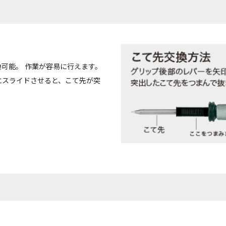
可能。 作業が容易に行えます。
にスライドさせると、こて先が突