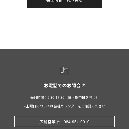
お電話でのお問合せ
受付時間：9:30-17:30（日・祝祭日を除く）
※土曜日については会社カレンダーをご確認ください
広島営業所 084-951-9010