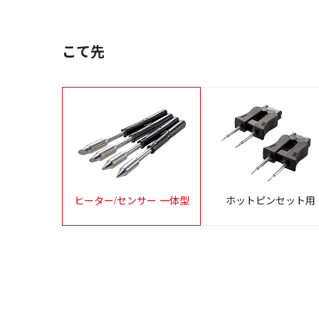
こて先
ヒーター/センサー 一体型
ホットピンセット用