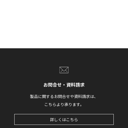
お問合せ・資料請求
製品に関するお問合せや資料請求は、
こちらより承ります。
詳しくはこちら