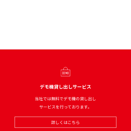
デモ機貸し出しサービス
当社では無料でデモ機の貸し出し
サービスを行っております。
詳しくはこちら