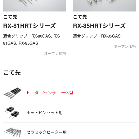
こて先
こて先
RX-81HRTシリーズ
RX-85HRTシリーズ
適合グリップ：RX-80GAS, RX-
適合グリップ：RX-85GAS
81GAS, RX-85GAS
オープン価格
オープン価格
こて先
ヒーター/センサー 一体型
ホットピンセット用
セラミックヒーター用