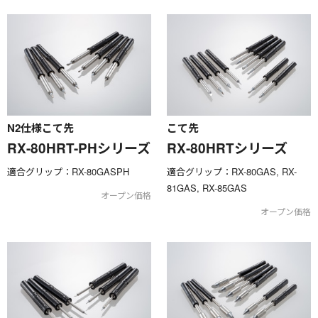
N2仕様こて先
こて先
RX-80HRT-PHシリーズ
RX-80HRTシリーズ
適合グリップ：RX-80GASPH
適合グリップ：RX-80GAS, RX-
81GAS, RX-85GAS
オープン価格
オープン価格