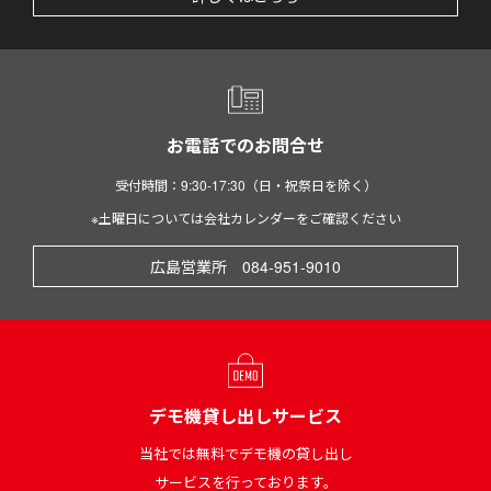
お電話でのお問合せ
受付時間：9:30-17:30（日・祝祭日を除く）
※土曜日については会社カレンダーをご確認ください
広島営業所 084-951-9010
デモ機貸し出しサービス
当社では無料でデモ機の貸し出し
サービスを行っております。