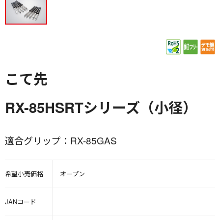
こて先
RX-85HSRTシリーズ（小径）
適合グリップ：RX-85GAS
希望小売価格
オープン
JANコード