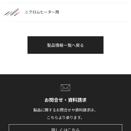
ニクロムヒーター用
製品情報一覧へ戻る
お問合せ・資料請求
製品に関するお問合せや資料請求は、
こちらより承ります。
詳しくはこちら