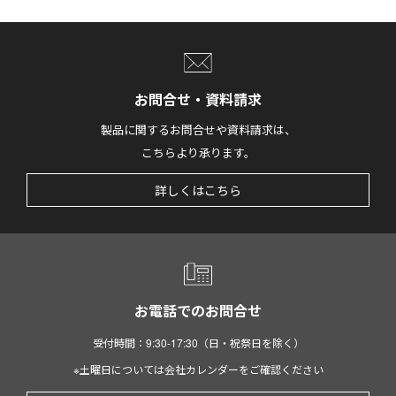
お問合せ・資料請求
製品に関するお問合せや資料請求は、
こちらより承ります。
詳しくはこちら
お電話でのお問合せ
受付時間：9:30-17:30（日・祝祭日を除く）
※土曜日については会社カレンダーをご確認ください