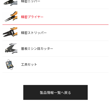
精密ニッパー
精密プライヤー
精密ストリッパー
基板ミシン目カッター
工具セット
製品情報一覧へ戻る