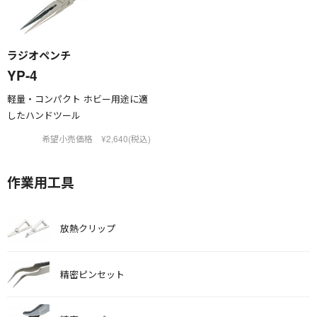
ラジオペンチ
YP-4
軽量・コンパクト ホビー用途に適
したハンドツール
希望小売価格 ¥2,640(税込)
作業用工具
放熱クリップ
精密ピンセット