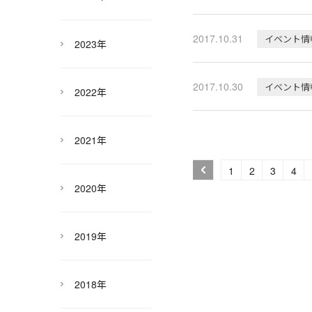
2017.10.31
イベント情
2023年
2017.10.30
イベント情
2022年
2021年
1
2
3
4
2020年
2019年
2018年