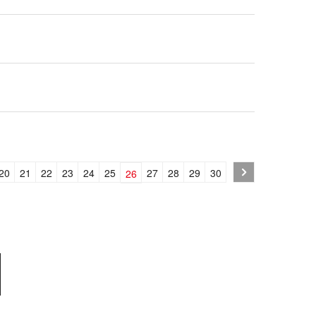
20
21
22
23
24
25
27
28
29
30
26