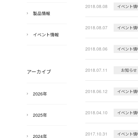
2018.08.08
イベント情
製品情報
2018.08.07
イベント情
イベント情報
2018.08.06
イベント情
2018.07.11
お知らせ
アーカイブ
2018.06.12
イベント情
2026年
2018.04.10
イベント情
2025年
2017.10.31
イベント情
2024年