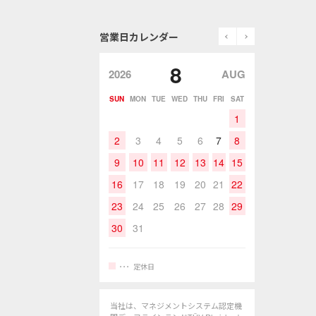
prev
next
営業日カレンダー
8
2026
AUG
SUN
MON
TUE
WED
THU
FRI
SAT
1
2
3
4
5
6
7
8
9
10
11
12
13
14
15
16
17
18
19
20
21
22
23
24
25
26
27
28
29
30
31
定休日
当社は、マネジメントシステム認定機