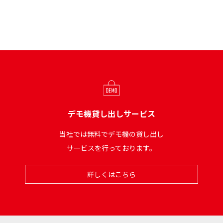
デモ機貸し出しサービス
当社では無料でデモ機の貸し出し
サービスを行っております。
詳しくはこちら