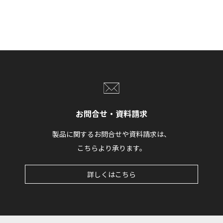
お問合せ・資料請求
製品に関するお問合せや資料請求は、
こちらより承ります。
詳しくはこちら