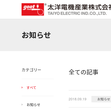
お知らせ
カテゴリー
全ての記事
すべて
2018.09.19
お知らせ
お知らせ