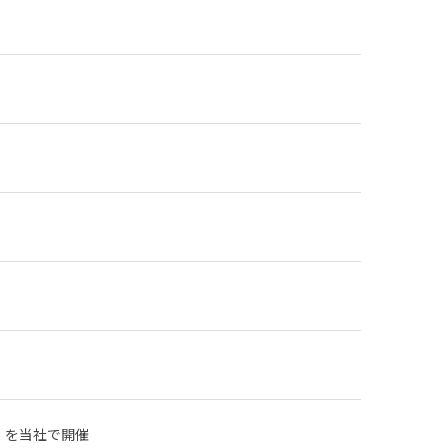
習】を当社で開催