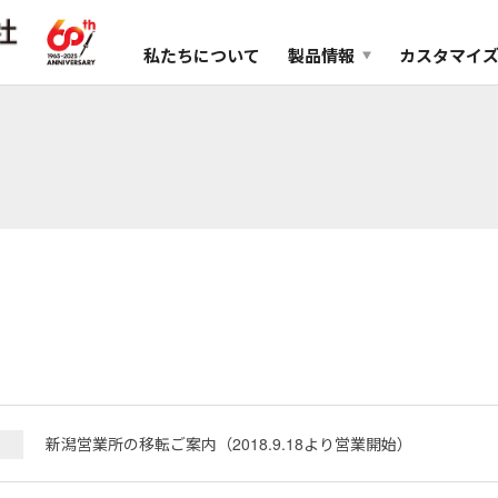
私たちについて
製品情報
カスタマイ
新潟営業所の移転ご案内（2018.9.18より営業開始）