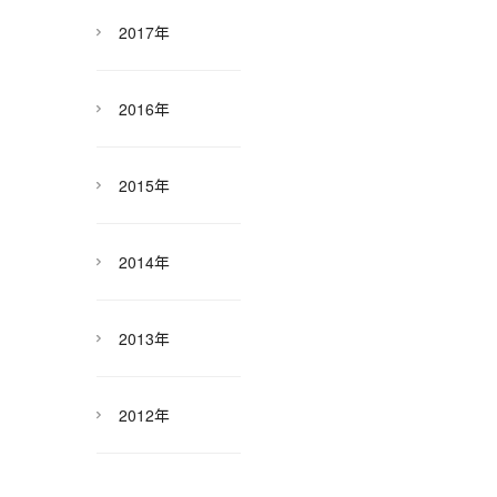
2017年
2016年
2015年
2014年
2013年
2012年