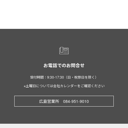
お電話でのお問合せ
受付時間：9:30-17:30（日・祝祭日を除く）
※土曜日については会社カレンダーをご確認ください
広島営業所 084-951-9010