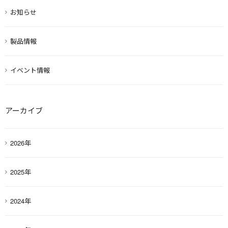
お知らせ
製品情報
イベント情報
アーカイブ
2026年
2025年
2024年