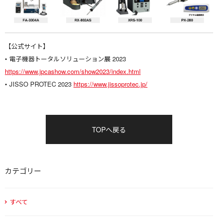
【公式サイト】
• 電子機器トータルソリューション展 2023
https://www.jpcashow.com/show2023/index.html
• JISSO PROTEC 2023
https://www.jissoprotec.jp/
TOPへ戻る
カテゴリー
すべて