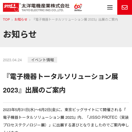
メ
TOP
お知らせ
『電子機器トータルソリューション展 2023』出展のご案内
お知らせ
2023.04.24
イベント情報
『電子機器トータルソリューション展
2023』出展のご案内
2023年5月31日(水)～6月2日(金)に、東京ビッグサイトにて開催される『
電子機器トータルソリューション展 2023』内、「JISSO PROTEC（実装
プロセステクノロジー展）」に出展する運びとなりましたのでご案内申し