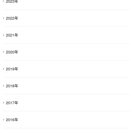
2023年
2022年
2021年
2020年
2019年
2018年
2017年
2016年