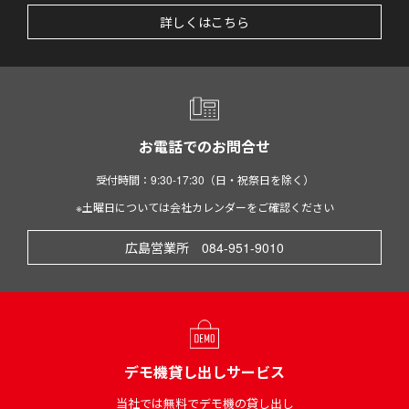
詳しくはこちら
お電話でのお問合せ
受付時間：9:30-17:30（日・祝祭日を除く）
※土曜日については会社カレンダーをご確認ください
広島営業所 084-951-9010
デモ機貸し出しサービス
当社では無料でデモ機の貸し出し