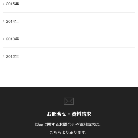
2015年
2014年
2013年
2012年
お問合せ・資料請求
製品に関するお問合せや資料請求は、
こちらより承ります。