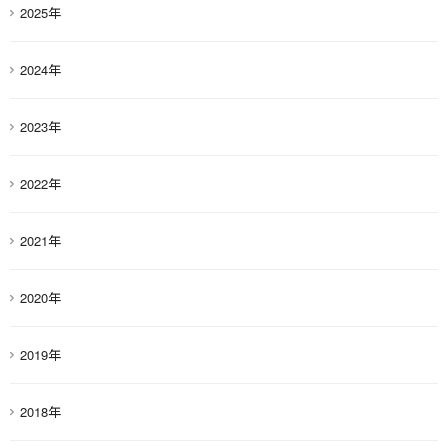
2025年
2024年
2023年
2022年
2021年
2020年
2019年
2018年