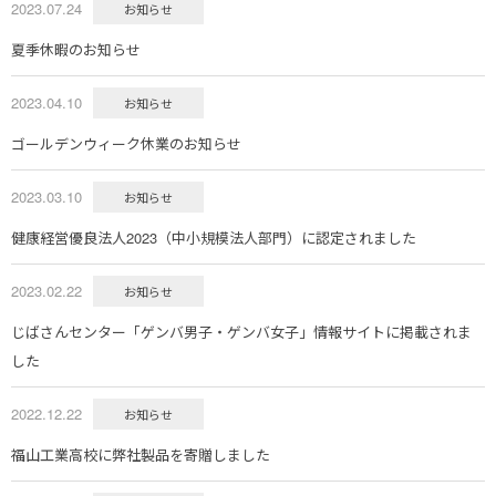
2023.07.24
お知らせ
夏季休暇のお知らせ
2023.04.10
お知らせ
ゴールデンウィーク休業のお知らせ
2023.03.10
お知らせ
健康経営優良法人2023（中小規模法人部門）に認定されました
2023.02.22
お知らせ
じばさんセンター「ゲンバ男子・ゲンバ女子」情報サイトに掲載されま
した
2022.12.22
お知らせ
福山工業高校に弊社製品を寄贈しました