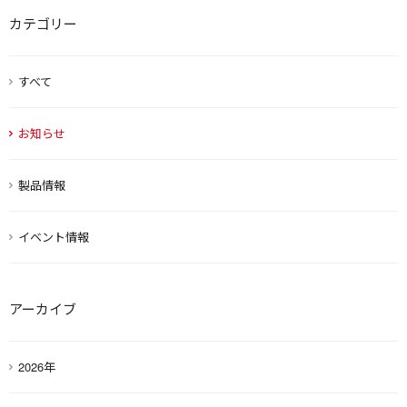
カテゴリー
すべて
お知らせ
製品情報
イベント情報
アーカイブ
2026年