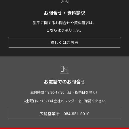
お問合せ・資料請求
製品に関するお問合せや資料請求は、
こちらより承ります。
詳しくはこちら
お電話でのお問合せ
受付時間：9:30-17:30（日・祝祭日を除く）
※土曜日については会社カレンダーをご確認ください
広島営業所 084-951-9010