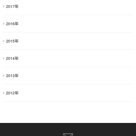
2017年
2016年
2015年
2014年
2013年
2012年